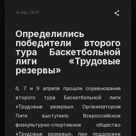
14 апр., 13:27
Определились
победители второго
тура Баскетбольной
лиги «Трудовые
резервы»
6, 7 и 9 апреля прошли соревнования
второго тура Баскетбольной лиги
«Трудовые резервы». Организатором
Лиги выступило Всероссийское
физкультурно-спортивное общество
«Трудовые резервы», при поддержке