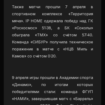
Также матчи прошли 7 апреля в
спортивном комплексе «Территория
мяча». IP HOME одержала победу над ГК
«Роскосмос» 51:38, а БК «Соколы»
обыграла «ТМХ» со счётом 57:40.
Команда «СИБУР» получила техническое
поражение в матче с «НЦВ Миль и
Камов» со счётом 0:20.
9 апреля игры прошли в Академии спорта
«Динамо», по итогам которых
победителями стали: команда ФГУП
«НАМИ», завершившая матч с «Баррель»