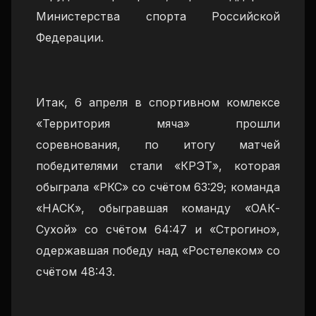
Министерства спорта Российской
Федерации.
Итак, 6 апреля в спортивном комлексе
«Территория мяча» прошли
соревнования, по итогу матчей
победителями стали «КРЭТ», которая
обыграла «РКС» со счётом 63:29; команда
«НАСК», обыгравшая команду «ОАК-
Сухой» со счётом 64:47 и «Строгино»,
одержавшая победу над «Ростелеком» со
счётом 48:43.