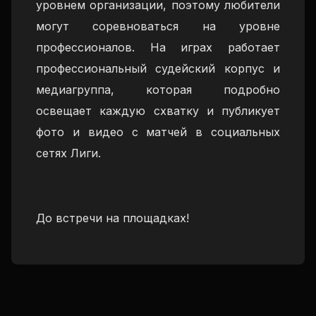
уровнем организации, поэтому любители
могут соревноваться на уровне
профессионалов. На играх работает
профессиональный судейский корпус и
медиагруппа, которая подробно
освещает каждую схватку и публикует
фото и видео с матчей в социальных
сетях Лиги.
До встречи на площадках!