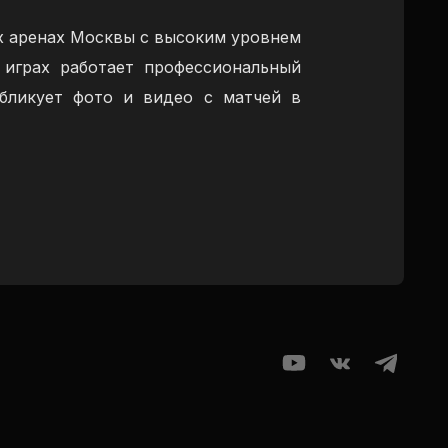
х аренах Москвы с высоким уровнем
 играх работает профессиональный
бликует фото и видео с матчей в