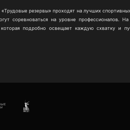
и «Трудовые резервы» проходят на лучших спортивны
огут соревноваться на уровне профессионалов. На
, которая подробно освещает каждую схватку и пу