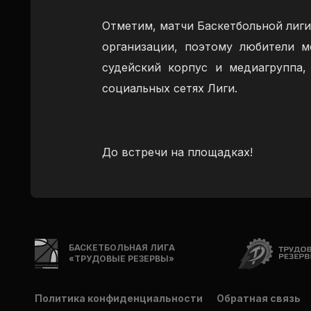
Отметим, матчи Баскетбольной лиг
организации, поэтому любители м
судейский корпус и медиагруппа
социальных сетях Лиги.
До встречи на площадках!
БАСКЕТБОЛЬНАЯ ЛИГА
«ТРУДОВЫЕ РЕЗЕРВЫ»
Политика конфиденциальности
Обратная связь