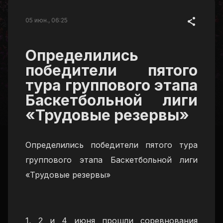
05 июн., 06:25
Определились
победители пятого
тура группового этапа
Баскетбольной лиги
«Трудовые резервы»
Определились победители пятого тура
группового этапа Баскетбольной лиги
«Трудовые резервы»
1, 2 и 4 июня прошли соревнования