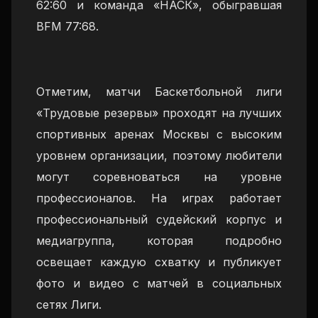
62:60 и команда «НАСК», обыгравшая
BFM 77:68.
Отметим, матчи Баскетбольной лиги
«Трудовые резервы» проходят на лучших
спортивных аренах Москвы с высоким
уровнем организации, поэтому любители
могут соревноваться на уровне
профессионалов. На играх работает
профессиональный судейский корпус и
медиагруппа, которая подробно
освещает каждую схватку и публикует
фото и видео с матчей в социальных
сетях Лиги.