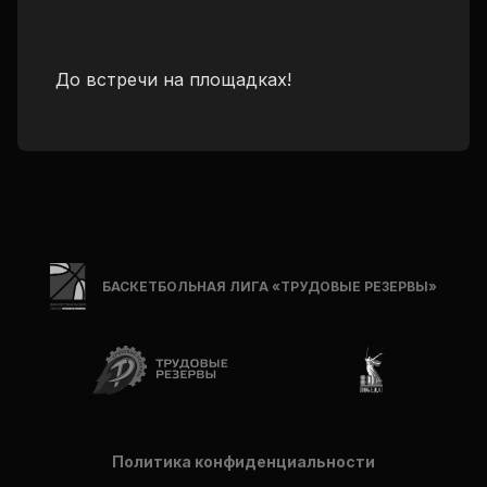
До встречи на площадках!
БАСКЕТБОЛЬНАЯ ЛИГА «ТРУДОВЫЕ РЕЗЕРВЫ»
Политика конфиденциальности