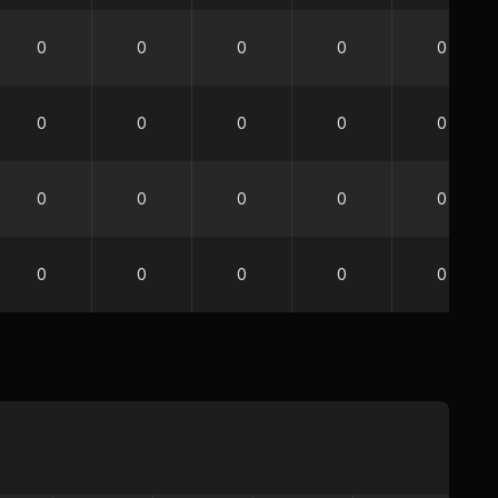
0
0
0
0
0
0
0
0
0
0
0
0
0
0
0
0
0
0
0
0