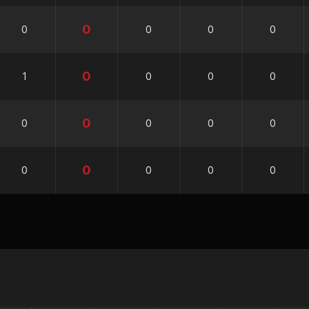
0
0
0
0
0
0
1
0
0
0
0
0
0
0
0
0
0
0
0
0