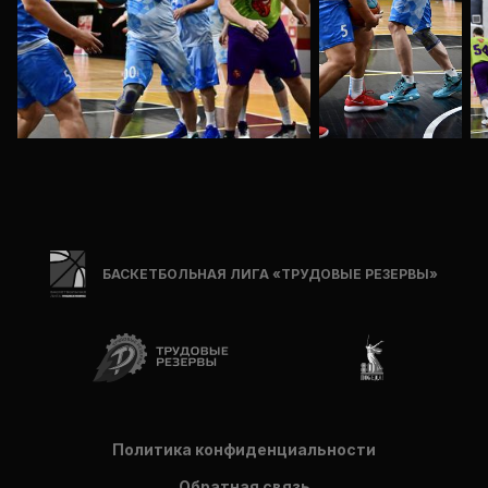
БАСКЕТБОЛЬНАЯ ЛИГА «ТРУДОВЫЕ РЕЗЕРВЫ»
Политика конфиденциальности
Обратная связь