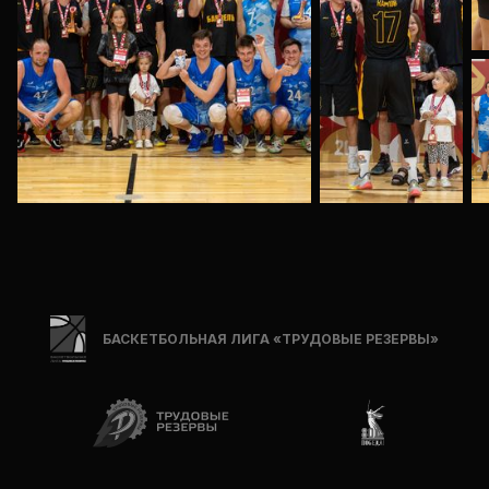
БАСКЕТБОЛЬНАЯ ЛИГА «ТРУДОВЫЕ РЕЗЕРВЫ»