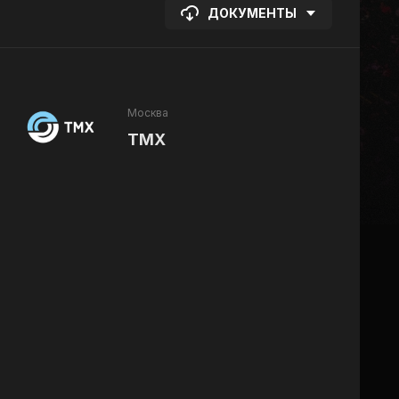
ДОКУМЕНТЫ
Москва
ТМХ