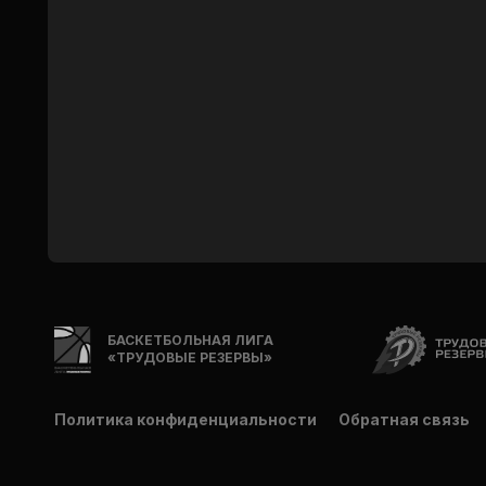
БАСКЕТБОЛЬНАЯ ЛИГА
«ТРУДОВЫЕ РЕЗЕРВЫ»
Политика конфиденциальности
Обратная связь