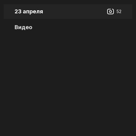
23 апреля
52
Видео