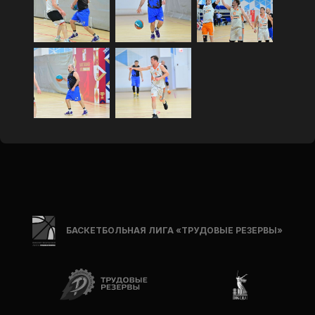
БАСКЕТБОЛЬНАЯ ЛИГА «ТРУДОВЫЕ РЕЗЕРВЫ»